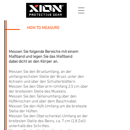
HOW TO MEASURE
Messen Sie folgende Bereiche mit einem
Maßband und legen Sie das Maßband
dabei dicht an den Körper an.
Messen Sie den Brustumfang, an der
umfangreichsten Stelle der Brust, unter den
Achseln und über den Schulterblättern.
Messen Sie den Oberarm-Umfang 2,5 cm über
der breitesten Stelle des Muskels.
Messen Sie den Taillenumfang über den
Hüftknochen und über dem Bauchnabel.
Messen Sie den Hüft-Umfang um die breiteste
Stelle der Hüften.
Messen Sie den Oberschenkel-Umfang an der
breitesten Stelle des Beins, ca. 7 cm (2,8 Zoll)
unterhalb des Schrittes.